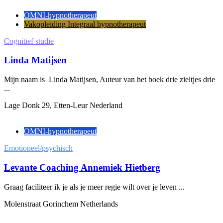
OMNI-hypnotherapeut
Vakopleiding Integraal hypnotherapeut
Cognitief studie
Linda Matijsen
Mijn naam is Linda Matijsen, Auteur van het boek drie zieltjes drie
...
Lage Donk 29, Etten-Leur Nederland
OMNI-hypnotherapeut
Emotioneel/psychisch
Levante Coaching Annemiek Hietberg
Graag faciliteer ik je als je meer regie wilt over je leven ...
Molenstraat Gorinchem Netherlands